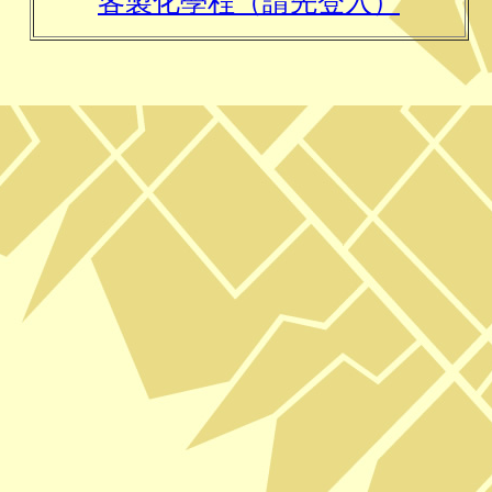
客製化學程（請先登入）